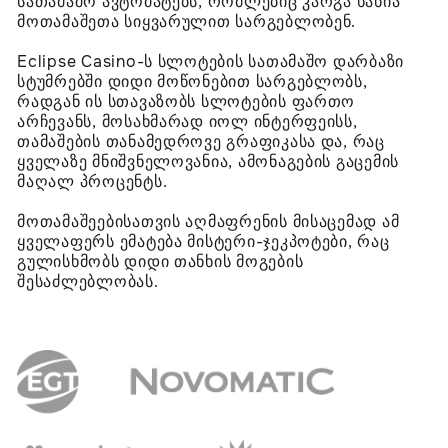
სათამაშო ავტომატებს, რომლებიც კარგა ხანია
მოთამაშეთა სიყვარულით სარგებლობენ.
Eclipse Casino-ს სლოტების სათამაშო დარბაზი
სტუმრებში დიდი მოწონებით სარგებლობს,
რადგან ის სთავაზობს სლოტების ფართო
არჩევანს, მოსახმარად იოლ ინტერფეისს,
თამაშების თანამედროვე გრაფიკასა და, რაც
ყველაზე მნიშვნელოვანია, ამონაგების გაცემის
მაღალ პროცენტს.
მოთამაშეებისათვის აღმაფრენის მისაცემად ამ
ყველაფერს ემატება მისტერი-ჯეკპოტები, რაც
გულისხმობს დიდი თანხის მოგების
შესაძლებლობას.