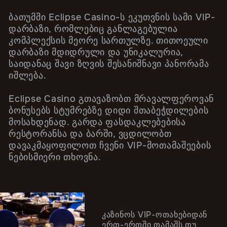
ბათუმში Eclipse Casino-ს ეკუთვნის სამი VIP-
დარბაზი, რომლებიც განლაგებულია
კომპლექსის მეორე სართულზე. თითოეული
დარბაზი მდიდრული და უნიკალურია,
საიდანაც შავი ზღვის შესანიშნავი პანორამა
იშლება.
Eclipse Casino გთავაზობთ მრავალფეროვან
ბონუსებს სტუმრებზე დიდი შთაბეჭდილების
მოსახდენად. გარდა ფასდაკლებებისა
რესტორანსა და ბარში, ვცდილობთ
დავაკმაყოფილოთ ჩვენი VIP-მოთამაშეების
ნებისმიერი თხოვნა.
კაზინოს VIP-ოთახებიდან
ერთ-ერთში თამაშს თუ