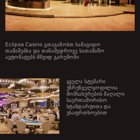
Eclipse Casino გთავაზობთ სამაგიდო
თამაშებსა და თანამედროვე სათამაშო
ავტომატებს მშვიდ გარემოში
ყველა სტუმარი
უზრუნველყოფილია
მომსახურების მაღალი
საერთაშორისო
სტანდარტითა და
უსაფრთხოებით