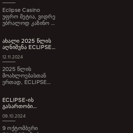
ᲛᲝᲡᲐᲜᲐᲮᲣᲚᲔᲑᲚᲐᲓ
Eclipse Casino
უფრო მეტია, ვიდრე
უბრალოდ კაზინო –
ის არის…
ᲐᲮᲐᲚᲘ 2025 ᲬᲚᲘᲡ
ᲐᲦᲜᲘᲨᲕᲜᲐ ECLIPSE
ENTERTAINMENT-
12.11.2024
ᲘᲡ ᲙᲝᲛᲞᲚᲔᲥᲡᲨᲘ!
2025 წლის
მოახლოებასთან
ერთად, ECLIPSE
Entertainment
Complex გიწვევთ
ECLIPSE-ᲘᲡ
დაუვიწყარი
ᲒᲐᲡᲐᲠᲗᲝᲑᲘ
სპექტაკლების,…
ᲦᲝᲜᲘᲡᲫᲘᲔᲑᲘᲡ
09.10.2024
ᲒᲐᲜᲠᲘᲒᲘ 2024
ᲬᲚᲘᲡ
9 ოქტომბერი
ᲝᲥᲢᲝᲛᲑᲠᲘᲡᲗᲕᲘᲡ