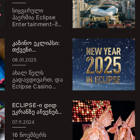
ENTERTAINMENT-
ᲨᲘ
სიყვარული
ჰაერშია Eclipse
Entertainment-ში
და ჩვენ
შემოგთავაზებთ
ᲙᲐᲖᲘᲜᲝ ᲔᲙᲚᲘᲞᲡᲘ:
დაუვიწყარ
ᲗᲥᲕᲔᲜᲘ
დღესასწაულს
ᲞᲐᲠᲢᲜᲘᲝᲠᲘ
წმინდა…
08.01.2025
ᲣᲡᲐᲤᲠᲗᲮᲝ ᲓᲐ
ᲡᲐᲞᲐᲡᲣᲮᲘᲡᲛᲒᲔᲑᲚᲝ
ახალ წელს
ᲐᲖᲐᲠᲢᲣᲚ
გადავდივართ, და
ᲗᲐᲛᲐᲨᲔᲑᲨᲘ
Eclipse Casino
კიდევ ერთხელ
ადასტურებს
ECLIPSE-Ი ᲓᲘᲓ
თავის…
ᲔᲙᲠᲐᲜᲖᲔ ᲐᲩᲕᲔᲜᲔᲑᲡ
ᲡᲐᲥᲐᲠᲗᲕᲔᲚᲝ-
07.11.2024
ᲣᲙᲠᲐᲘᲜᲘᲡ ᲛᲐᲢᲩᲡ
16 ნოემბერს