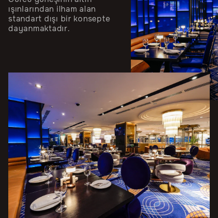
ışınlarından ilham alan
standart dışı bir konsepte
dayanmaktadır.