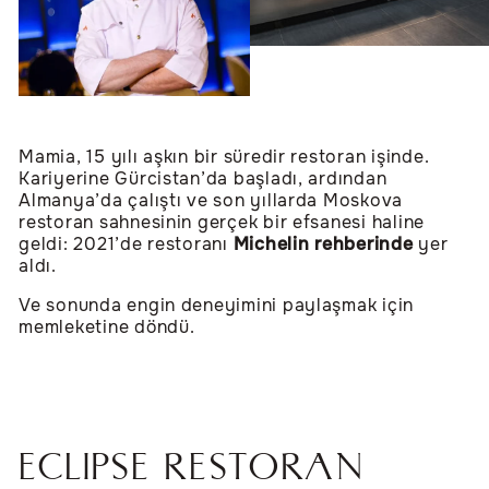
Mamia, 15 yılı aşkın bir süredir restoran işinde.
Kariyerine Gürcistan’da başladı, ardından
Almanya’da çalıştı ve son yıllarda Moskova
restoran sahnesinin gerçek bir efsanesi haline
geldi: 2021’de restoranı
Michelin rehberinde
yer
aldı.
Ve sonunda engin deneyimini paylaşmak için
memleketine döndü.
ECLIPSE RESTORAN