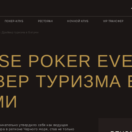
ПОКЕР-КЛУБ
РЕСТОРАН
НОЧНОЙ КЛУБ
VIP ТРАНСФЕР
s: Драйвер туризма в Батуми
PSE POKER EVE
ВЕР ТУРИЗМА 
МИ
нчательно утвердило себя как ведущая
ра в регионе Черного моря, став не только