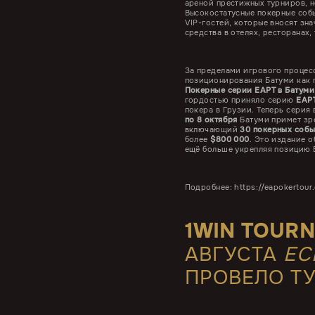
ареной престижных турниров, н
Высокостатусные покерные соб
VIP-гостей, которые вносят зн
средства в отелях, ресторанах,
За пределами игрового процес
позиционирования Батуми как 
Покерные серии EAPT в Батуми
гордостью приняло серию
EAPT
покера в Грузии. Теперь серия 
по 8 октября
Батуми примет зр
включающий
30 покерных соб
более
$800 000
. Это издание 
ещё больше укрепляя позицию 
Подробнее:
https://eapokertou
1WIN TOUR
АВГУСТА
EC
ПРОВЕЛО Т